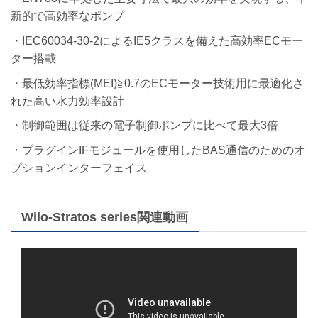
新的で高効率なポンプ
・IEC60034-30-2によるIE5クラスを備えた高効率ECモー
ター搭載
・最低効率指標(MEI)≧0.7のECモーター技術用に最適化さ
れた高い水力効率設計
・制御範囲は従来の電子制御ポンプに比べて最大3倍
・プラグインIFモジュールを使用したBAS通信のためのオ
プションインターフェイス
Wilo-Stratos series関連動画