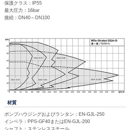
保護クラス：IP55
最大圧力：16bar
接続：DN40～DN100
材質
ポンプハウジングおよびランタン：EN-GJL-250
インベラ：PPS-GF40またはEN-GJL-200
シャフト：ステンレススチール